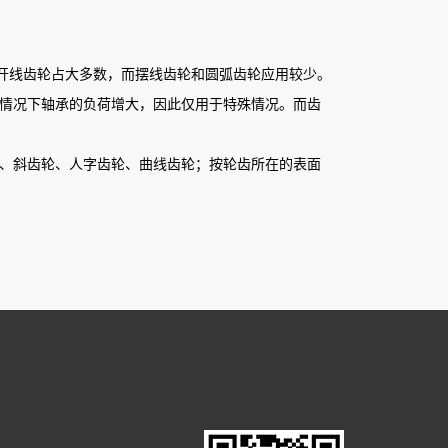
开线齿轮占大多数，而摆线齿轮和圆弧齿轮应用较少。
的情况下轴承的负荷增大，因此仅用于特殊情况。而齿
轮、斜齿轮、人字齿轮、曲线齿轮；按轮齿所在的表面